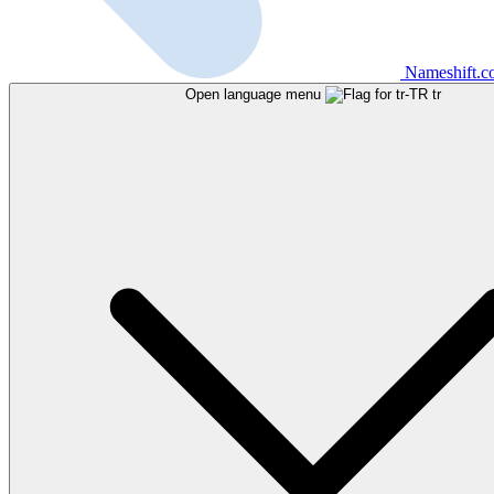
Nameshift.
Open language menu
tr