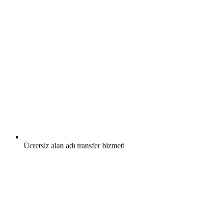
Ücretsiz
alan adı transfer hizmeti