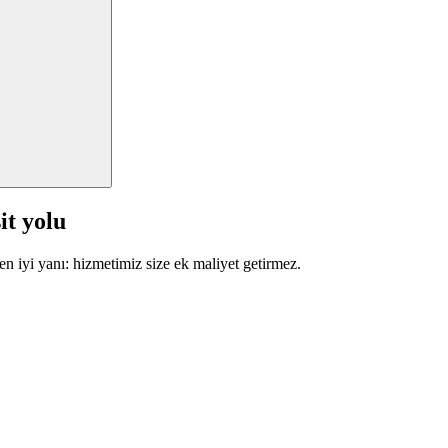
it yolu
en iyi yanı: hizmetimiz size ek maliyet getirmez.