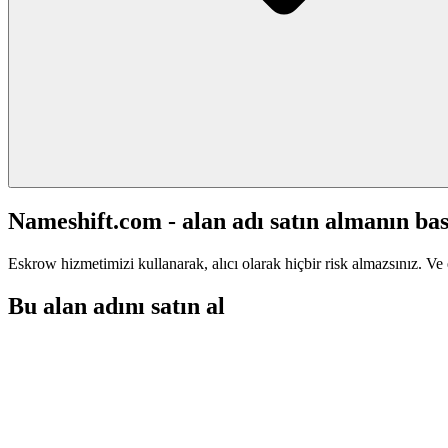
Nameshift.com - alan adı satın almanın bas
Eskrow hizmetimizi kullanarak, alıcı olarak hiçbir risk almazsınız. Ve 
Bu alan adını satın al