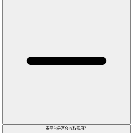
贵平台是否会收取费用？