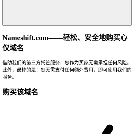
Nameshift.com——轻松、安全地购买心
仪域名
借助我们的第三方托管服务，您作为买家无需承担任何风险。
此外，最棒的是：您无需支付任何额外费用，即可使用我们的
服务。
购买该域名