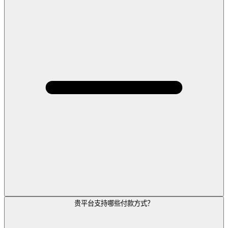
贵平台支持哪些付款方式？