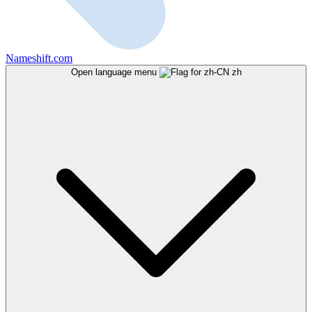
Nameshift.com
Open language menu
zh