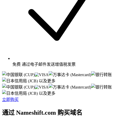
免费
通过电子邮件发送增值税发票
以及更多
以及更多
立即购买
通过 Nameshift.com 购买域名