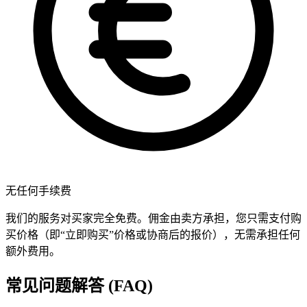
无任何手续费
我们的服务对买家完全免费。佣金由卖方承担，您只需支付购
买价格（即“立即购买”价格或协商后的报价），无需承担任何
额外费用。
常见问题解答 (FAQ)