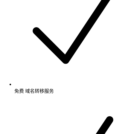
免费
域名转移服务