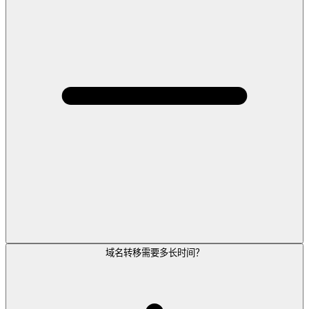
域名转移需要多长时间？