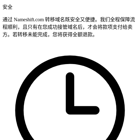
安全
通过 Nameshift.com 转移域名既安全又便捷。我们全程保障流
程顺利，且只有在您成功接管域名后，才会将款项支付给卖
方。若转移未能完成，您将获得全额退款。