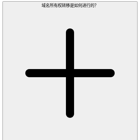
域名所有权转移是如何进行的？